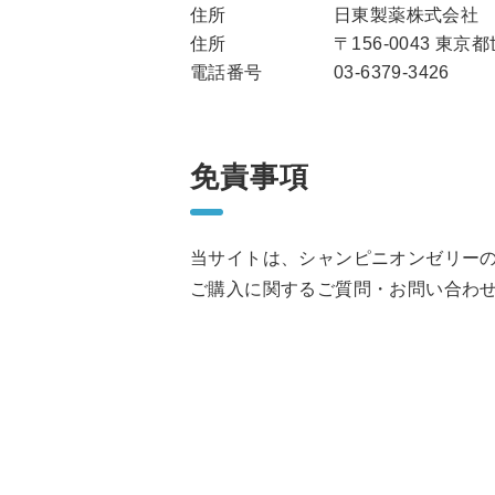
住所
日東製薬株式会社
住所
〒156-0043 東
電話番号
03-6379-3426
免責事項
当サイトは、シャンピニオンゼリー
ご購入に関するご質問・お問い合わ