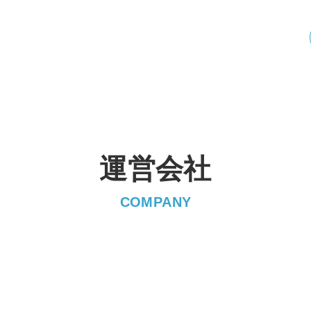
運営会社
COMPANY