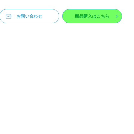
お問い合わせ
商品購入はこちら