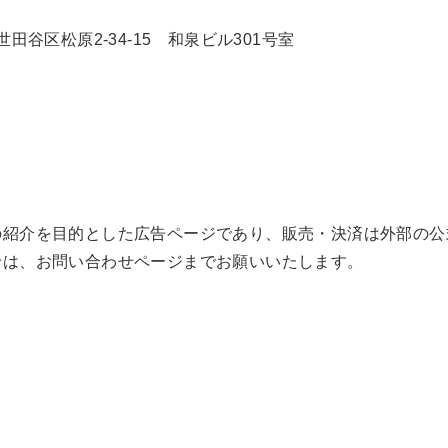
京都世田谷区松原2-34-15 和泉ビル301号室
の紹介を目的とした広告ページであり、販売・決済は外部の公
せは、お問い合わせページまでお願いいたします。