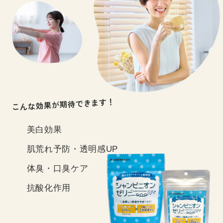
こんな効果が期待できます！
美白効果
肌荒れ予防・透明感UP
体臭・口臭ケア
抗酸化作用