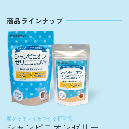
商品ラインナップ
腸からキレイをつくる新習慣
シャンピニオンゼリー