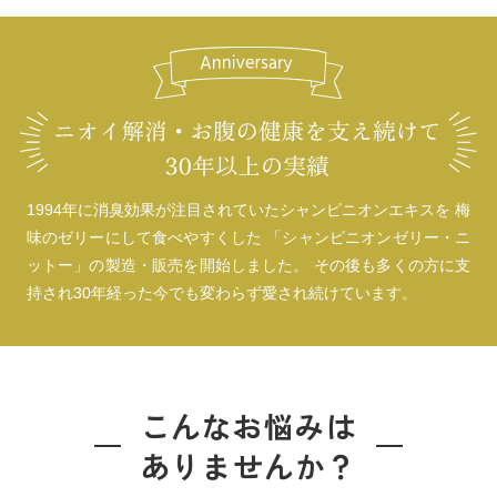
1994年に消臭効果が注目されていたシャンピニオンエキスを
梅
味のゼリーにして食べやすくした
「シャンピニオンゼリー・ニ
ットー」の製造・販売を開始しました。
その後も多くの方に支
持され30年経った今でも
変わらず愛され続けています。
こんなお悩みは
ありませんか？