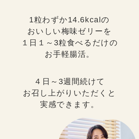
1粒わずか14.6kcalの
おいしい梅味ゼリーを
１日１～3粒食べるだけの
お手軽腸活。
４日～3週間続けて
お召し上がりいただくと
実感できます。