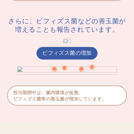
さらに、ビフィズス菌などの善玉菌が
増えることも報告されています。
ビフィズス菌の増加
投与期間中は、腸内環境が改善。
ビフィズス菌等の善玉菌が増加しています。