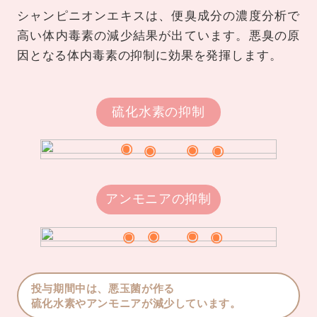
シャンピニオンエキスは、便臭成分の濃度分析で
高い体内毒素の減少結果が出ています。
悪臭の原
因となる体内毒素の抑制に効果を発揮します。
硫化水素の抑制
アンモニアの抑制
投与期間中は、悪玉菌が作る
硫化水素やアンモニアが減少しています。