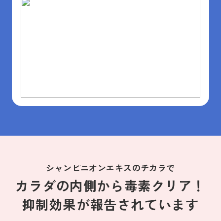
シャンピニオンエキスのチカラで
カラダの内側から毒素クリア！
抑制効果が報告されています