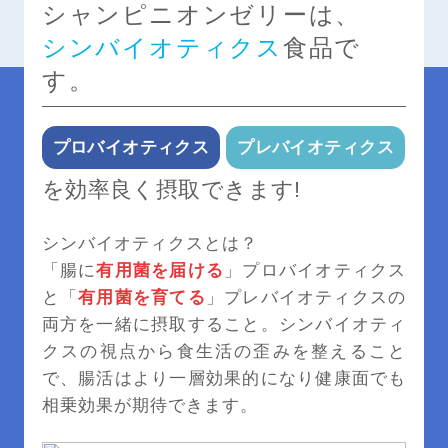
シャンピニオンゼリーは、
シンバイオティクス
食品で
す。
プロバイオティクス
プレバイオティクス
を効率良く摂取できます!
シンバイオティクスとは？
「腸に
有用菌を届ける
」プロバイオティクス
と「
有用菌を育てる
」プレバイオティクスの
両方を一緒に摂取すること。シンバイオティ
クスの視点から食生活の歪みを整えること
で、腸活はより一層効果的になり健康面でも
相乗効果が期待できます。