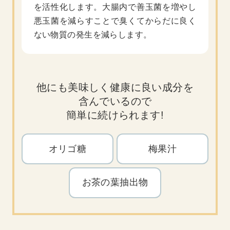
を活性化します。大腸内で善玉菌を増やし
悪玉菌を減らすことで臭くてからだに良く
ない物質の発生を減らします。
他にも美味しく健康に良い成分を
含んでいるので
簡単に続けられます!
オリゴ糖
梅果汁
お茶の葉抽出物