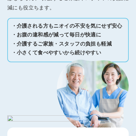
減にも役立ちます。
介護される方もニオイの不安を気にせず安心
お腹の違和感が減って毎日が快適に
介護するご家族・スタッフの負担も軽減
小さくて食べやすいから続けやすい