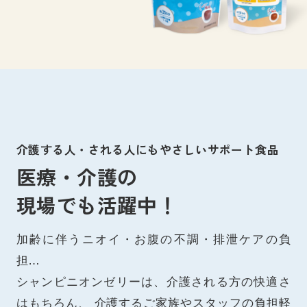
介護する人・される人にもやさしいサポート食品
医療・介護の
現場でも活躍中！
加齢に伴うニオイ・お腹の不調・排泄ケアの負
担…
シャンピニオンゼリーは、介護される方の快適さ
はもちろん、
介護するご家族やスタッフの負担軽