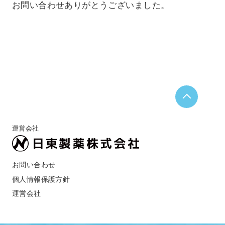
お問い合わせありがとうございました。
運営会社
お問い合わせ
個人情報保護方針
運営会社