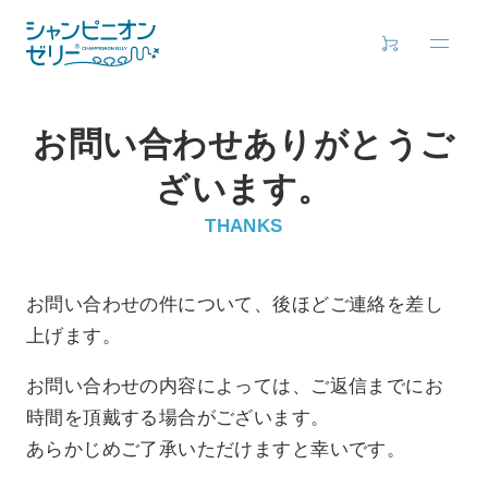
お問い合わせありがとうご
ざいます。
THANKS
お問い合わせの件について、後ほどご連絡を差し
上げます。
お問い合わせの内容によっては、ご返信までにお
時間を頂戴する場合がございます。
あらかじめご了承いただけますと幸いです。