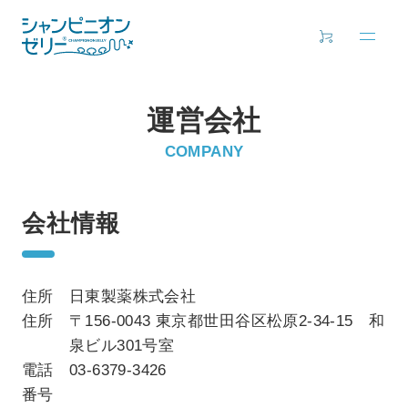
運営会社
COMPANY
会社情報
住所
日東製薬株式会社
住所
〒156-0043 東京都世田谷区松原2-34-15 和
泉ビル301号室
電話
03-6379-3426
番号