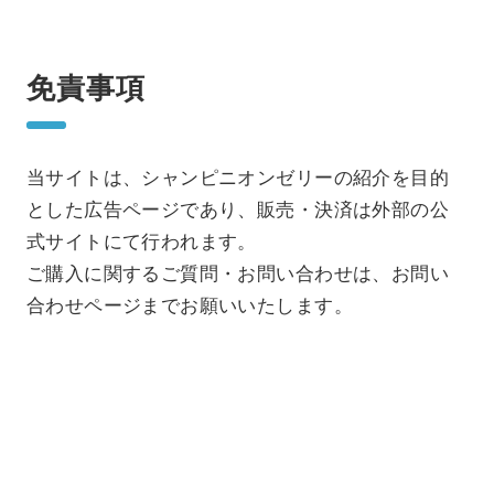
免責事項
当サイトは、シャンピニオンゼリーの紹介を目的
とした広告ページであり、販売・決済は外部の公
式サイトにて行われます。
ご購入に関するご質問・お問い合わせは、お問い
合わせページまでお願いいたします。